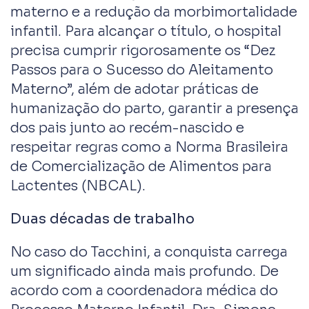
materno e a redução da morbimortalidade
infantil. Para alcançar o título, o hospital
precisa cumprir rigorosamente os “Dez
Passos para o Sucesso do Aleitamento
Materno”, além de adotar práticas de
humanização do parto, garantir a presença
dos pais junto ao recém-nascido e
respeitar regras como a Norma Brasileira
de Comercialização de Alimentos para
Lactentes (NBCAL).
Duas décadas de trabalho
No caso do Tacchini, a conquista carrega
um significado ainda mais profundo. De
acordo com a coordenadora médica do