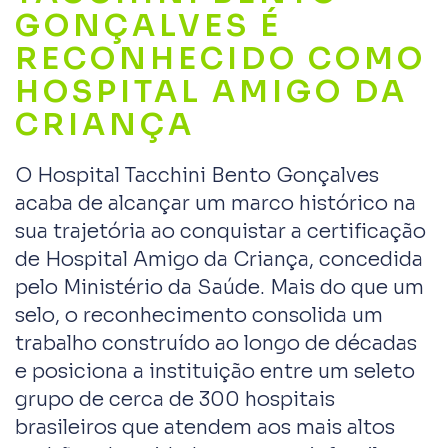
GONÇALVES É
RECONHECIDO COMO
HOSPITAL AMIGO DA
CRIANÇA
O Hospital Tacchini Bento Gonçalves
acaba de alcançar um marco histórico na
sua trajetória ao conquistar a certificação
de Hospital Amigo da Criança, concedida
pelo Ministério da Saúde. Mais do que um
selo, o reconhecimento consolida um
trabalho construído ao longo de décadas
e posiciona a instituição entre um seleto
grupo de cerca de 300 hospitais
brasileiros que atendem aos mais altos