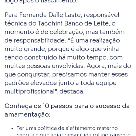
logo após o nascimento.
Para Fernanda Dalle Laste, responsável
técnica do Tacchini Banco de Leite, o
momento é de celebração, mas também
de responsabilidade. “É uma realização
muito grande, porque é algo que vinha
sendo construído há muito tempo, com
muitas pessoas envolvidas. Agora, mais do
que conquistar, precisamos manter esses
padrões elevados junto a toda equipe
multiprofissional”, destaca.
Conheça os 10 passos para o sucesso da
amamentação:
Ter uma política de aleitamento materno
escrita e que seja transmitida rotineiramente