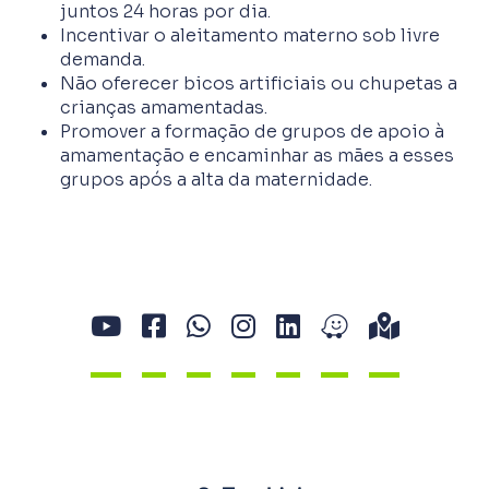
juntos 24 horas por dia.
Incentivar o aleitamento materno sob livre
demanda.
Não oferecer bicos artificiais ou chupetas a
crianças amamentadas.
Promover a formação de grupos de apoio à
amamentação e encaminhar as mães a esses
grupos após a alta da maternidade.