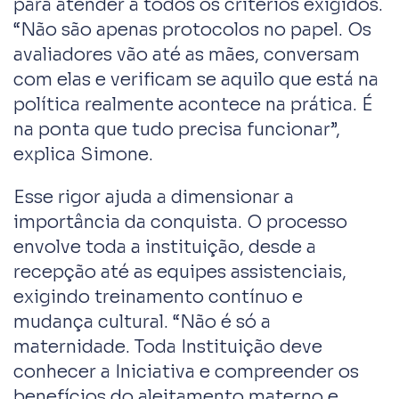
para atender a todos os critérios exigidos.
“Não são apenas protocolos no papel. Os
avaliadores vão até as mães, conversam
com elas e verificam se aquilo que está na
política realmente acontece na prática. É
na ponta que tudo precisa funcionar”,
explica Simone.
Esse rigor ajuda a dimensionar a
importância da conquista. O processo
envolve toda a instituição, desde a
recepção até as equipes assistenciais,
exigindo treinamento contínuo e
mudança cultural. “Não é só a
maternidade. Toda Instituição deve
conhecer a Iniciativa e compreender os
benefícios do aleitamento materno e