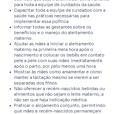
para toda a equipe de cuidados da saúde.
Capacitar toda a equipe de cuidados com a
saúde nas práticas necessárias para
implementar essa política.
Informar todas as gestantes sobre os
benefícios e o manejo do aleitamento
materno.
Ajudar as mães a iniciar o aleitamento
materno na primeira meia hora após o
nascimento e colocar os bebês em contato
pele a pele com suas mães imediatamente
após o parto, por pelo menos uma hora.
Mostrar às mães como amamentar e como
manter a lactação mesmo se vierem a ser
separadas dos filhos.
Não oferecer a recém-nascidos bebidas ou
alimentos que não sejam o leite materno, a
não ser que haja indicação médica.
Praticar o alojamento conjunto, permitindo
que mães e recém-nascidos permaneçam