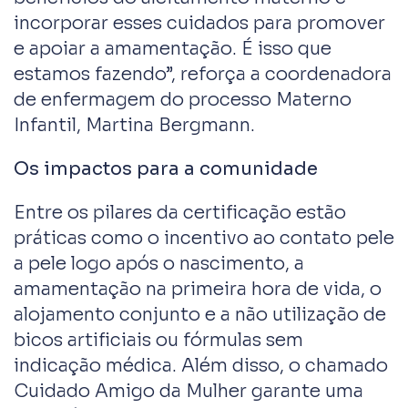
incorporar esses cuidados para promover
e apoiar a amamentação. É isso que
estamos fazendo”, reforça a coordenadora
de enfermagem do processo Materno
Infantil, Martina Bergmann.
Os impactos para a comunidade
Entre os pilares da certificação estão
práticas como o incentivo ao contato pele
a pele logo após o nascimento, a
amamentação na primeira hora de vida, o
alojamento conjunto e a não utilização de
bicos artificiais ou fórmulas sem
indicação médica. Além disso, o chamado
Cuidado Amigo da Mulher garante uma