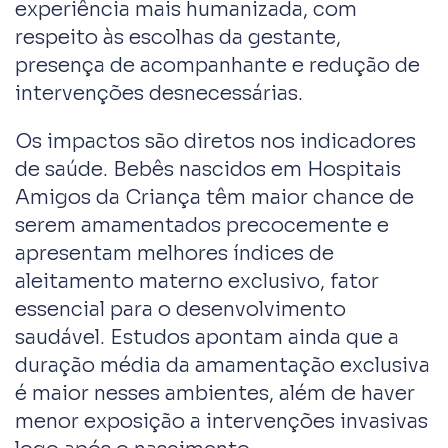
experiência mais humanizada, com
respeito às escolhas da gestante,
presença de acompanhante e redução de
intervenções desnecessárias.
Os impactos são diretos nos indicadores
de saúde. Bebês nascidos em Hospitais
Amigos da Criança têm maior chance de
serem amamentados precocemente e
apresentam melhores índices de
aleitamento materno exclusivo, fator
essencial para o desenvolvimento
saudável. Estudos apontam ainda que a
duração média da amamentação exclusiva
é maior nesses ambientes, além de haver
menor exposição a intervenções invasivas