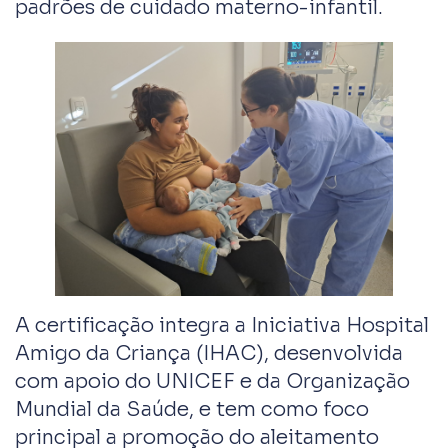
padrões de cuidado materno-infantil.
A certificação integra a Iniciativa Hospital
Amigo da Criança (IHAC), desenvolvida
com apoio do UNICEF e da Organização
Mundial da Saúde, e tem como foco
principal a promoção do aleitamento