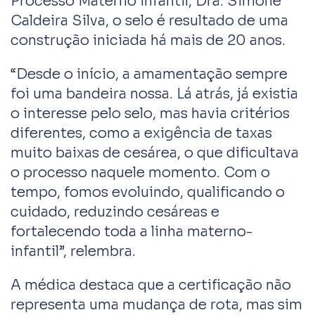
Processo Materno Infantil, Dra. Simone
Caldeira Silva, o selo é resultado de uma
construção iniciada há mais de 20 anos.
“Desde o início, a amamentação sempre
foi uma bandeira nossa. Lá atrás, já existia
o interesse pelo selo, mas havia critérios
diferentes, como a exigência de taxas
muito baixas de cesárea, o que dificultava
o processo naquele momento. Com o
tempo, fomos evoluindo, qualificando o
cuidado, reduzindo cesáreas e
fortalecendo toda a linha materno-
infantil”, relembra.
A médica destaca que a certificação não
representa uma mudança de rota, mas sim