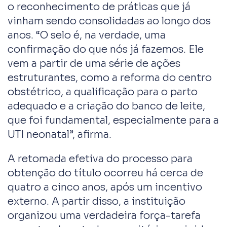
o reconhecimento de práticas que já
vinham sendo consolidadas ao longo dos
anos. “O selo é, na verdade, uma
confirmação do que nós já fazemos. Ele
vem a partir de uma série de ações
estruturantes, como a reforma do centro
obstétrico, a qualificação para o parto
adequado e a criação do banco de leite,
que foi fundamental, especialmente para a
UTI neonatal”, afirma.
A retomada efetiva do processo para
obtenção do título ocorreu há cerca de
quatro a cinco anos, após um incentivo
externo. A partir disso, a instituição
organizou uma verdadeira força-tarefa