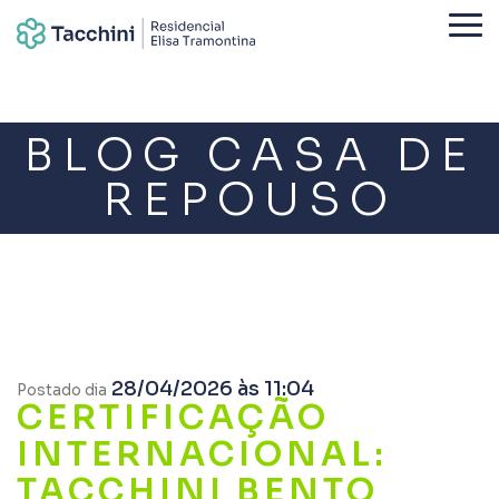
BLOG CASA DE
REPOUSO
28/04/2026 às 11:04
Postado dia
CERTIFICAÇÃO
INTERNACIONAL:
TACCHINI BENTO