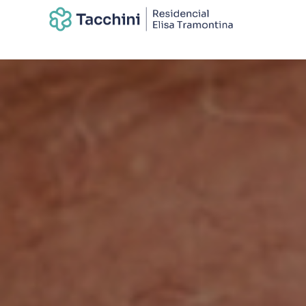
INSTITUCI