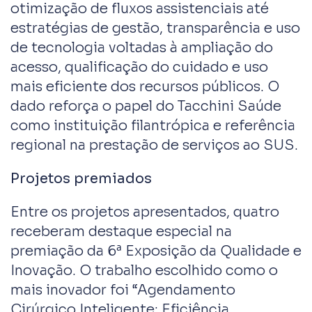
otimização de fluxos assistenciais até
estratégias de gestão, transparência e uso
de tecnologia voltadas à ampliação do
acesso, qualificação do cuidado e uso
mais eficiente dos recursos públicos. O
dado reforça o papel do Tacchini Saúde
como instituição filantrópica e referência
regional na prestação de serviços ao SUS.
Projetos premiados
Entre os projetos apresentados, quatro
receberam destaque especial na
premiação da 6ª Exposição da Qualidade e
Inovação. O trabalho escolhido como o
mais inovador foi “Agendamento
Cirúrgico Inteligente: Eficiência,