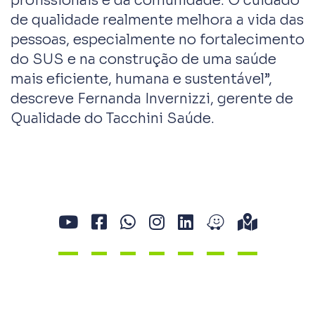
profissionais e da comunidade. O cuidado
de qualidade realmente melhora a vida das
pessoas, especialmente no fortalecimento
do SUS e na construção de uma saúde
mais eficiente, humana e sustentável”,
descreve Fernanda Invernizzi, gerente de
Qualidade do Tacchini Saúde.