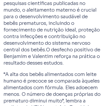
pesquisas científicas publicadas no
mundo, o aleitamento materno é crucial
para o desenvolvimento saudável de
bebês prematuros, incluindo o
fornecimento de nutrição ideal, proteção
contra infecções e contribuição no
desenvolvimento do sistema nervoso
central dos bebês.O desfecho positivo de
Benjamim e Valentim reforça na prática o
resultado desses estudos.
“A alta dos bebês alimentados com leite
humano é precoce se comparada àqueles
alimentados com fórmula. Eles adoecem
menos. O número de doenças próprias do
prematuro diminui muito”, lembra a