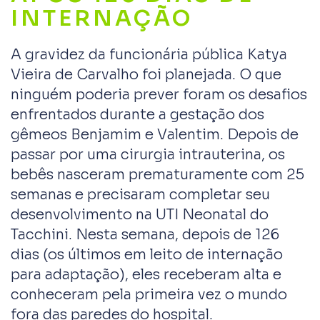
INTERNAÇÃO
A gravidez da funcionária pública Katya
Vieira de Carvalho foi planejada. O que
ninguém poderia prever foram os desafios
enfrentados durante a gestação dos
gêmeos Benjamim e Valentim. Depois de
passar por uma cirurgia intrauterina, os
bebês nasceram prematuramente com 25
semanas e precisaram completar seu
desenvolvimento na UTI Neonatal do
Tacchini. Nesta semana, depois de 126
dias (os últimos em leito de internação
para adaptação), eles receberam alta e
conheceram pela primeira vez o mundo
fora das paredes do hospital.