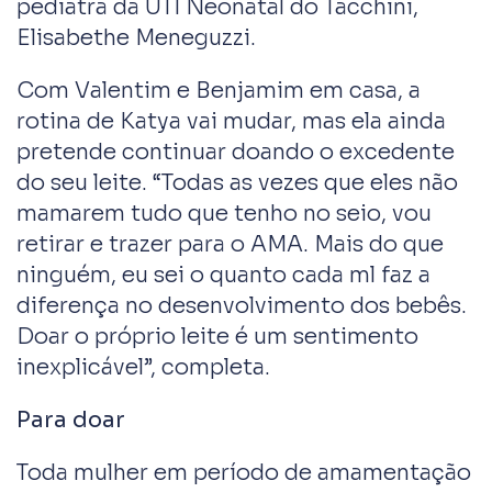
pediatra da UTI Neonatal do Tacchini,
Elisabethe Meneguzzi.
Com Valentim e Benjamim em casa, a
rotina de Katya vai mudar, mas ela ainda
pretende continuar doando o excedente
do seu leite. “Todas as vezes que eles não
mamarem tudo que tenho no seio, vou
retirar e trazer para o AMA. Mais do que
ninguém, eu sei o quanto cada ml faz a
diferença no desenvolvimento dos bebês.
Doar o próprio leite é um sentimento
inexplicável”, completa.
Para doar
Toda mulher em período de amamentação