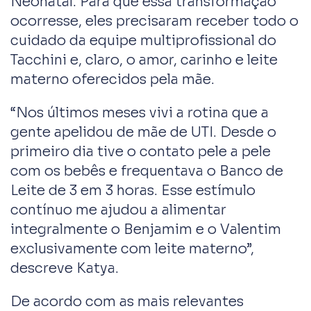
Neonatal. Para que essa transformação
ocorresse, eles precisaram receber todo o
cuidado da equipe multiprofissional do
Tacchini e, claro, o amor, carinho e leite
materno oferecidos pela mãe.
“Nos últimos meses vivi a rotina que a
gente apelidou de mãe de UTI. Desde o
primeiro dia tive o contato pele a pele
com os bebês e frequentava o Banco de
Leite de 3 em 3 horas. Esse estímulo
contínuo me ajudou a alimentar
integralmente o Benjamim e o Valentim
exclusivamente com leite materno”,
descreve Katya.
De acordo com as mais relevantes