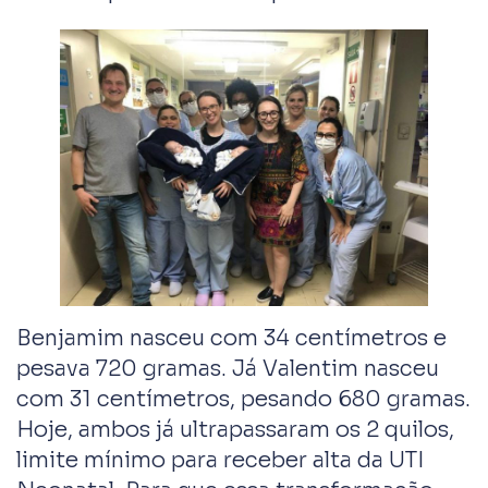
Benjamim nasceu com 34 centímetros e
pesava 720 gramas. Já Valentim nasceu
com 31 centímetros, pesando 680 gramas.
Hoje, ambos já ultrapassaram os 2 quilos,
limite mínimo para receber alta da UTI