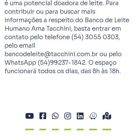
é uma potencial doadora de leite. Para
contribuir ou para buscar mais
informações a respeito do Banco de Leite
Humano Ama Tacchini, basta entrar em
contato pelo telefone (54) 3055 0303,
pelo email
bancodeleite@tacchini.com.br ou pelo
WhatsApp (54)99237-1842. O espaço
funcionará todos os dias, das 8h às 18h.