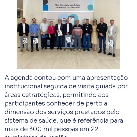
A agenda contou com uma apresentação
institucional seguida de visita guiada por
áreas estratégicas, permitindo aos
participantes conhecer de perto a
dimensão dos serviços prestados pelo
sistema de saúde, que é referência para
mais de 300 mil pessoas em 22