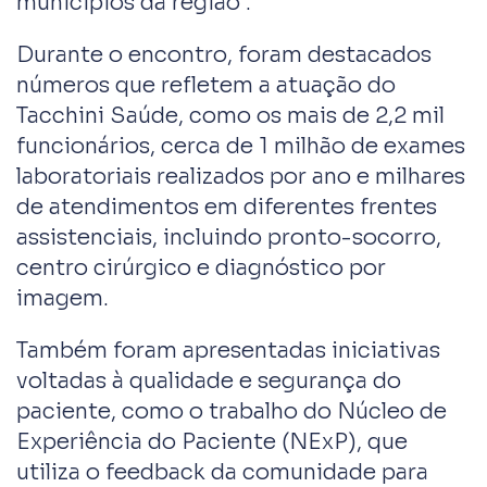
municípios da região .
Durante o encontro, foram destacados
números que refletem a atuação do
Tacchini Saúde, como os mais de 2,2 mil
funcionários, cerca de 1 milhão de exames
laboratoriais realizados por ano e milhares
de atendimentos em diferentes frentes
assistenciais, incluindo pronto-socorro,
centro cirúrgico e diagnóstico por
imagem.
Também foram apresentadas iniciativas
voltadas à qualidade e segurança do
paciente, como o trabalho do Núcleo de
Experiência do Paciente (NExP), que
utiliza o feedback da comunidade para