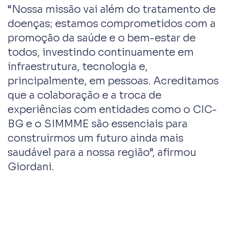
“Nossa missão vai além do tratamento de
doenças; estamos comprometidos com a
promoção da saúde e o bem-estar de
todos, investindo continuamente em
infraestrutura, tecnologia e,
principalmente, em pessoas. Acreditamos
que a colaboração e a troca de
experiências com entidades como o CIC-
BG e o SIMMME são essenciais para
construirmos um futuro ainda mais
saudável para a nossa região”, afirmou
Giordani.