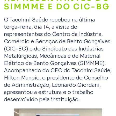
SIMMME E DO CIC-BG
O Tacchini Saúde recebeu na última
terça-feira, dia 14, a visita de
representantes do Centro da Indústria,
Comércio e Serviços de Bento Gonçalves
(CIC-BG) e do Sindicato das Indústrias
Metalúrgicas, Mecânicas e de Material
Elétrico de Bento Gonçalves (SIMMME).
Acompanhado do CEO do Tacchini Saúde,
Hilton Mancio, o presidente do Conselho
de Administração, Leonardo Giordani,
apresentou a estrutura e o trabalho
desenvolvido pela instituição.