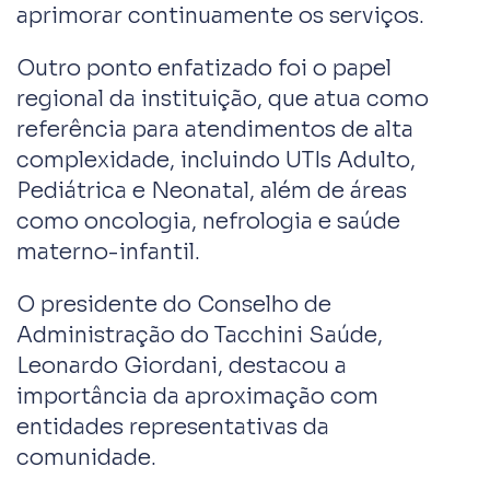
aprimorar continuamente os serviços.
Outro ponto enfatizado foi o papel
regional da instituição, que atua como
referência para atendimentos de alta
complexidade, incluindo UTIs Adulto,
Pediátrica e Neonatal, além de áreas
como oncologia, nefrologia e saúde
materno-infantil.
O presidente do Conselho de
Administração do Tacchini Saúde,
Leonardo Giordani, destacou a
importância da aproximação com
entidades representativas da
comunidade.